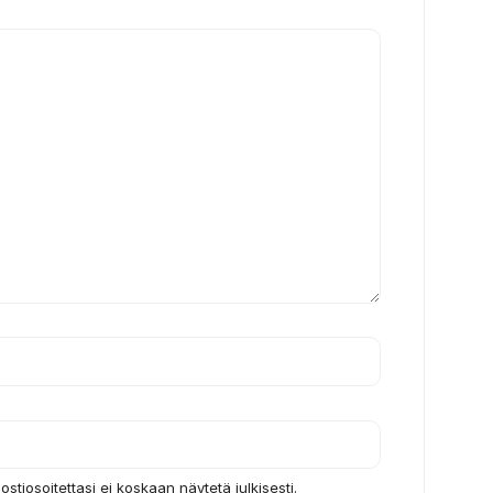
ostiosoitettasi ei koskaan näytetä julkisesti.