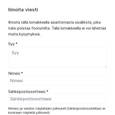
Ilmoita viesti
Ilmoita tällä lomakkeella asiattomasta sisällöstä, joka
tulisi poistaa foorumilta. Tällä lomakkeella ei voi lähettää
muita kysymyksiä.
Syy *
Nimesi *
Sähköpostiosoitteesi *
Nimesi ja viestisi näytetään julkisesti.Sähköpostiosoitettasi ei
koskaan näytetä julkisesti.