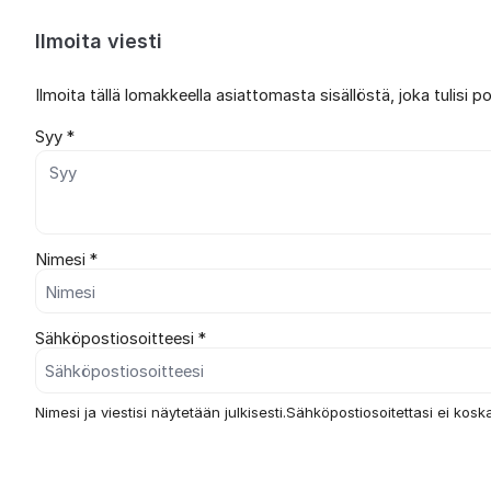
Ilmoita viesti
Ilmoita tällä lomakkeella asiattomasta sisällöstä, joka tulisi 
Syy *
Nimesi *
Sähköpostiosoitteesi *
Nimesi ja viestisi näytetään julkisesti.Sähköpostiosoitettasi ei koska